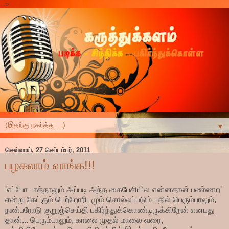
-->
▼
செவ்வாய், 27 செப்டம்பர், 2011
பழகலாம் வாங்க!!!
'எப்போ பாத்தாலும் அப்படி அந்த கைபேசியில என்னதான் பண்ணற'
என்று கேட்கும் பெற்றோரிடமும் சொல்லப்படும் பதில் பெரும்பாலும்,
நண்பரோடு குறுஞ்செய்தி பகிர்ந்துக்கொண்டிருக்கிறேன் எனபது
தான்... பெரும்பாலும், காலை முதல் மாலை வரை,