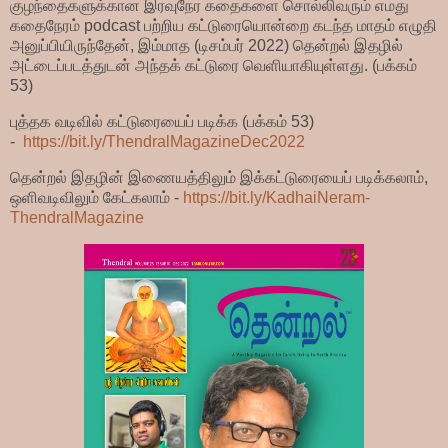
குழந்தைகளுக்கான இரவுநேர கதைகளை சொல்லிவரும் எமது
கதைநேரம் podcast பற்றிய கட்டுரையொன்றை கடந்த மாதம் எழுதி
அனுப்பியிருந்தேன், இம்மாத (டிசம்பர் 2022) தென்றல் இதழில்
அட்டைப்படத்துடன் அந்தக் கட்டுரை வெளியாகியுள்ளது. (பக்கம்
53)
புத்தக வடிவில் கட்டுரையைப் படிக்க (பக்கம் 53)
-
https://bit.ly/ThendralMagazineDec2022
தென்றல் இதழின் இணையத்திலும் இக்கட்டுரையைப் படிக்கலாம்,
ஒளிவடிவிலும் கேட்கலாம் -
https://bit.ly/KadhaiNeram-
ThendralMagazine