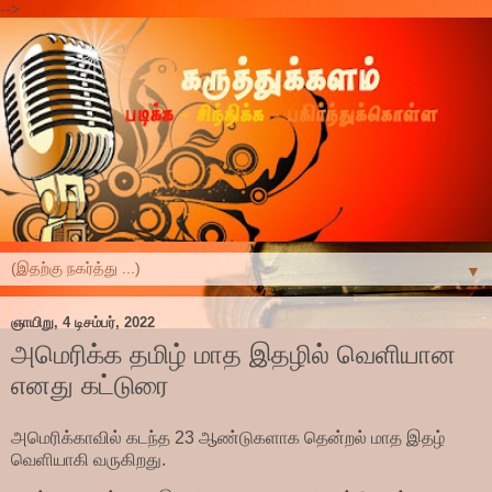
-->
▼
ஞாயிறு, 4 டிசம்பர், 2022
அமெரிக்க தமிழ் மாத இதழில் வெளியான
எனது கட்டுரை
அமெரிக்காவில் கடந்த 23 ஆண்டுகளாக தென்றல் மாத இதழ்
வெளியாகி வருகிறது.