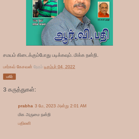
சமயம் கிடைக்கும்போது படிக்கவும். மிக்க நன்றி.
பார்கவ் கேசவன்
நேரம்
டிசம்பர் 04, 2022
பகிர்
3 கருத்துகள்:
prabha
3 மே, 2023 அன்று 2:01 AM
மிக அருமை நன்றி
பதிலளி