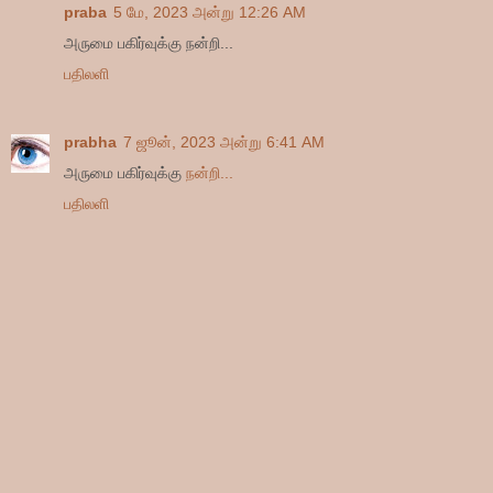
praba
5 மே, 2023 அன்று 12:26 AM
அருமை பகிர்வுக்கு நன்றி...
பதிலளி
prabha
7 ஜூன், 2023 அன்று 6:41 AM
அருமை பகிர்வுக்கு
நன்றி...
பதிலளி