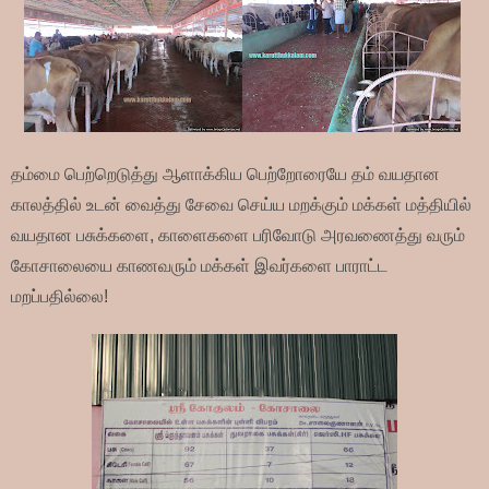
தம்மை பெற்றெடுத்து ஆளாக்கிய பெற்றோரையே தம் வயதான
காலத்தில் உடன் வைத்து சேவை செய்ய மறக்கும் மக்கள் மத்தியில்
வயதான பசுக்களை, காளைகளை பரிவோடு அரவணைத்து வரும்
கோசாலையை காணவரும் மக்கள் இவர்களை பாராட்ட
மறப்பதில்லை!