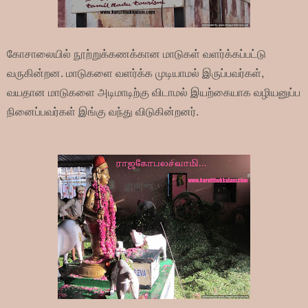
கோசாலையில் நூற்றுக்கணக்கான மாடுகள் வளர்க்கப்பட்டு
வருகின்றன.
மாடுகளை வளர்க்க முடியாமல் இருப்பவர்கள்,
வயதான மாடுகளை அடிமாடிற்கு விடாமல் இயற்கையாக வழியனுப்ப
நினைப்பவர்கள் இங்கு வந்து விடுகின்றனர்.