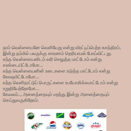
நாம் வெள்ளையனே வெளியேறு என்று விரட்டிப்பெற்ற சுகந்திரம்,
இன்று நம்மில் பலருக்கு காரணம் தெரியாமல் போய்விட்டது.
எந்த வெள்ளையனிடம் வரி செலுத்த மாட்டோம் என்று
சண்டையிட்டோமோ...
எந்த வெள்ளையனின் உடைகளை உடுத்த மாட்டோம் என்று
கோஷமிட்டோமோ...
எந்த வெளிநாட்டுப் பொருட்களை உபயோகிக்கமாட்டோம் என்று
உறுதியேற்றோமோ...
கேவலம்.., அனைத்தையும் மறந்து இன்று அனைத்தையும்
செய்துவருகிறோம்.