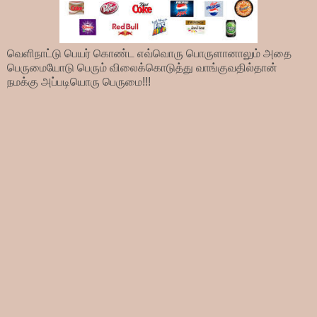
வெளிநாட்டு பெயர் கொண்ட எவ்வொரு பொருளானாலும் அதை
பெருமையோடு பெரும் விலைக்கொடுத்து வாங்குவதில்தான்
நமக்கு அப்படியொரு பெருமை!!!