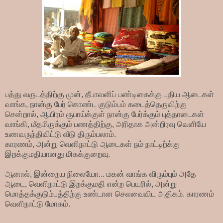
பத்து வருடத்திற்கு முன், தீபாவளிப் பண்டிகைக்கு புதிய ஆடைகள்
வாங்க, நான்கு பேர் கொண்ட குடும்பம் கடைத்தெருவிற்கு
சென்றால், ஆயிரம் ரூபாய்க்குள் நான்கு பேர்க்கும் புத்தாடைகள்
வாங்கி, மீதமிருக்கும் பணத்திற்கு, அரிதாக அன்றிரவு வெளியே
உணவருந்திவிட்டு வீடு திரும்பலாம்.
காரணம், அன்று வெளிநாட்டு ஆடைகள் நம் நாட்டிற்க்கு
இறக்குமதியானது மிகக்குறைவு.
ஆனால், இன்றைய நிலையோ... மகன் வாங்க விரும்பும் அதே
ஆடை, வெளிநாட்டு இறக்குமதி என்ற பெயரில், அன்று
மொத்தக்குடும்பத்திற்கு உண்டான செலவைவிட அதிகம். காரணம்
வெளிநாட்டு மோகம்.